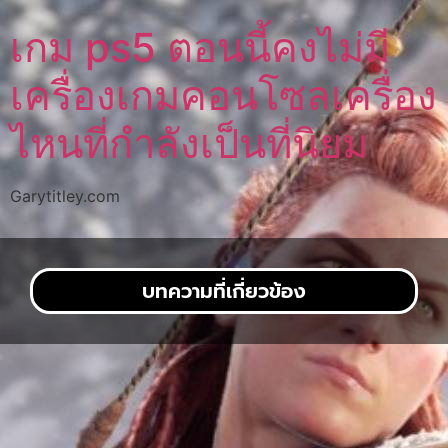
เกม ps5 ตอนนี้คงไม่มี
เครื่องเกมคอนโซลเครื่อง
ไหนที่กำลังเป็นที่นิยม
Garytitley.com
บทความที่เกี่ยวข้อง