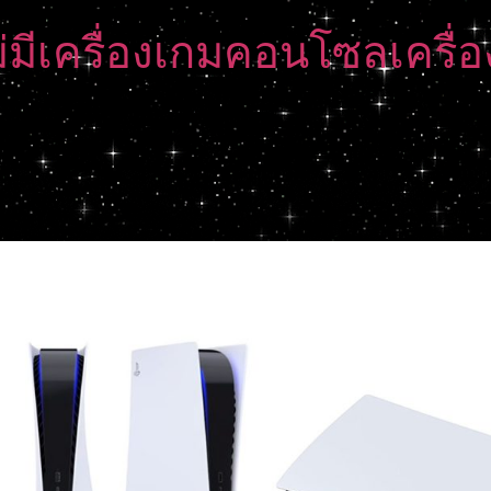
มีเครื่องเกมคอนโซลเครื่องไ