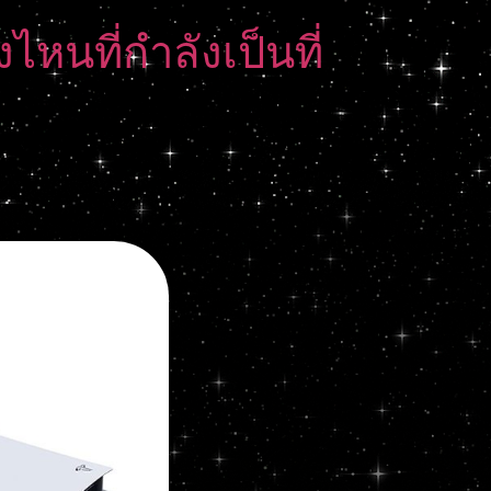
หนที่กำลังเป็นที่