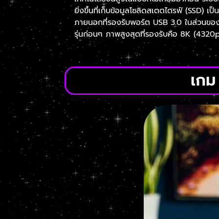
ยิ่งขึ้นที่เก็บข้อมูลโซลิดสเตตไดรฟ์ (SSD) เป็
ภายนอกที่รองรับพอร์ต USB 3.0 ในส่วนของ
รุ่นก่อนๆ ภาพสูงสุดที่รองรับคือ 8K (4320
เกม