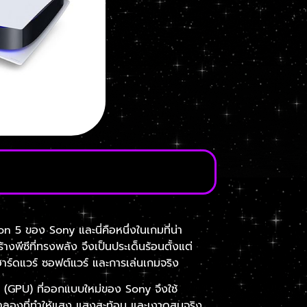
n 5 ของ Sony และนี่คือหนึ่งในเกมที่น่า
ซีที่ทรงพลัง จึงเป็นประเด็นร้อนตั้งแต่
งฮาร์ดแวร์ ซอฟต์แวร์ และการเล่นเกมจริง
PU (GPU) ที่ออกแบบใหม่ของ Sony จึงใช้
จำลองที่ทำให้แสง แสงสะท้อน และเงาดูสมจริง